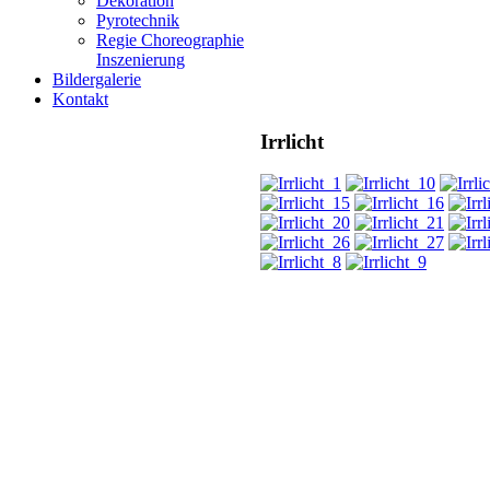
Dekoration
Pyrotechnik
Regie Choreographie
Inszenierung
Bildergalerie
Kontakt
Irrlicht