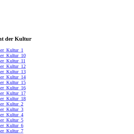
t der Kultur